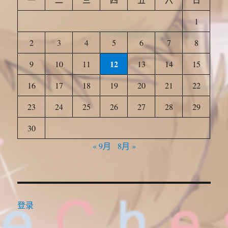
1
2
3
4
5
6
7
8
12
9
10
11
13
14
15
16
17
18
19
20
21
22
23
24
25
26
27
28
29
30
« 9月
8月 »
登录