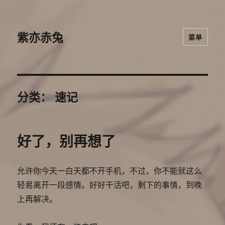
紫亦赤兔
菜单
分类：
速记
好了，别再想了
允许你今天一白天都不开手机，不过，你不能就这么
轻易离开一段感情。好好干活吧，剩下的事情，到晚
上再解决。