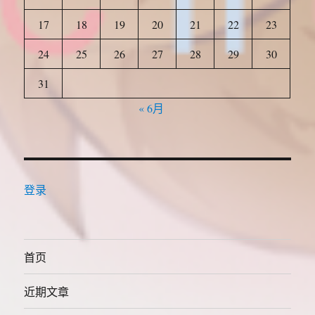
17
18
19
20
21
22
23
24
25
26
27
28
29
30
31
« 6月
登录
首页
近期文章