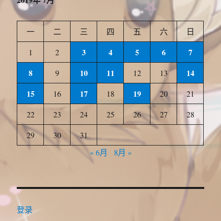
一
二
三
四
五
六
日
3
4
5
6
7
1
2
8
10
11
14
9
12
13
15
17
19
16
18
20
21
22
23
24
25
26
27
28
29
30
31
« 6月
8月 »
登录