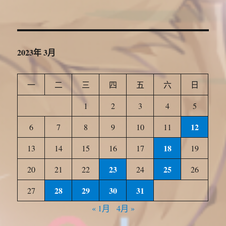
2023年 3月
一
二
三
四
五
六
日
1
2
3
4
5
12
6
7
8
9
10
11
18
13
14
15
16
17
19
23
25
20
21
22
24
26
28
29
30
31
27
« 1月
4月 »