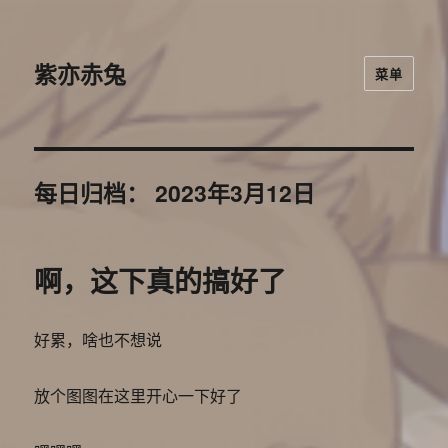
紫亦赤兔
菜单
每日归档：
2023年3月12日
啊，这下真的搞好了
好累，啥也不想说
放个图图在这里开心一下好了