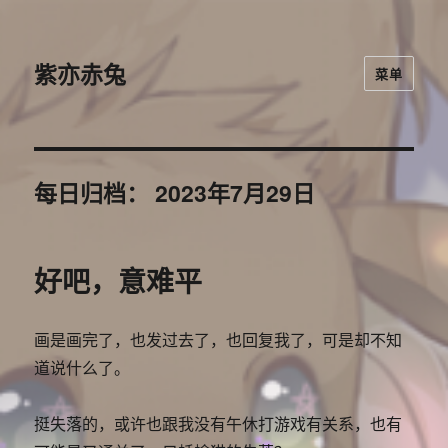
紫亦赤兔
菜单
每日归档：
2023年7月29日
好吧，意难平
画是画完了，也发过去了，也回复我了，可是却不知
道说什么了。
挺失落的，或许也跟我没有午休打游戏有关系，也有