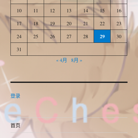
10
11
12
13
14
15
16
17
18
19
20
21
22
23
29
24
25
26
27
28
30
31
« 4月
8月 »
登录
首页